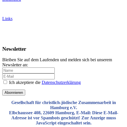
Links
Newsletter
Bleiben Sie auf dem Laufenden und melden sich bei unserem
Newsletter an:
Ich akzeptiere die
Datenschutzerklärung
Gesellschaft für christlich-jüdische Zusammenarbeit in
Hamburg e.V.
Elbchaussee 408, 22609 Hamburg, E-Mail:
Diese E-Mail-
Adresse ist vor Spambots geschützt! Zur Anzeige muss
JavaScript eingeschaltet sein.