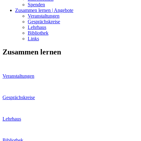
Spenden
Zusammen lernen | Angebote
Veranstaltungen
Gesprächskreise
Lehrhaus
Bibliothek
Links
Zusammen lernen
Veranstaltungen
Gesprächskreise
Lehrhaus
Bibliothek